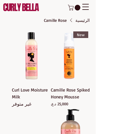
CURLY BELLA
الرئيسية
Camille Rose
New
Curl Love Moisture
Camille Rose Spiked
Milk
Honey Mousse
غير متوفر
السعر