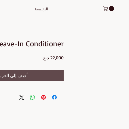
الرئيسية
Leave-In Conditioner
السعر
أضِف إلى العرب