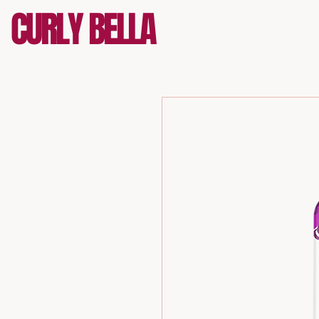
CURLY BELLA